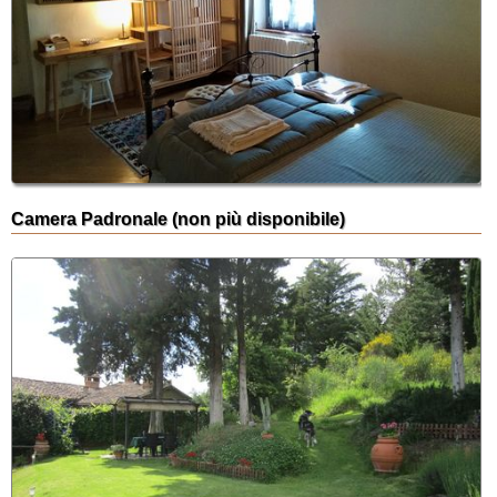
Camera Padronale (non più disponibile)