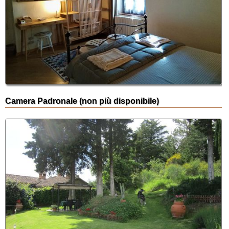
Camera Padronale (non più disponibile)