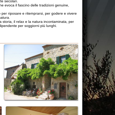
e ritemprarsi, per godere e vivere
x e la natura incontaminata, per
 soggiorni più lunghi.