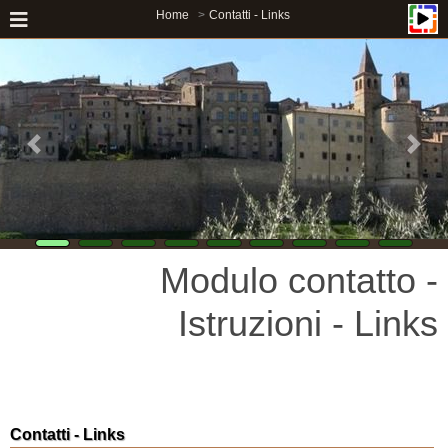
Home
Contatti - Links
Modulo contatto -
Istruzioni - Links
Contatti - Links